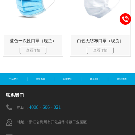
蓝色一次性口罩（现货）
白色无纺布口罩（现货）
查看详情
查看详情
产品中心
公司相册
新闻中心
联系我们
网站地图
联系我们
4008 - 606 - 021
电话 ：
地址 ：浙江省衢州市开化县华埠镇工业园区