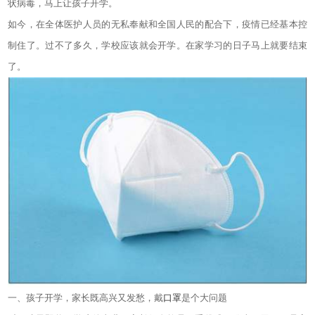
状病毒，马上让孩子开学。
如今，在全体医护人员的无私奉献和全国人民的配合下，疫情已经基本控
制住了。过不了多久，学校应该就会开学。在家学习的日子马上就要结束
了。
一、孩子开学，家长既高兴又发愁，戴
口罩
是个大问题