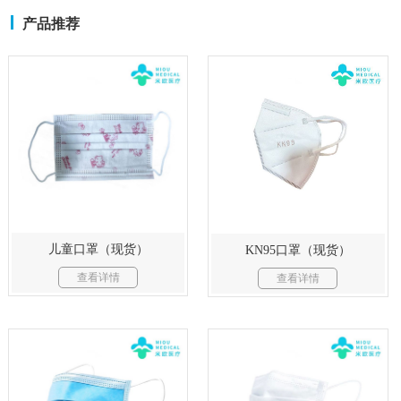
产品推荐
儿童口罩（现货）
KN95口罩（现货）
查看详情
查看详情