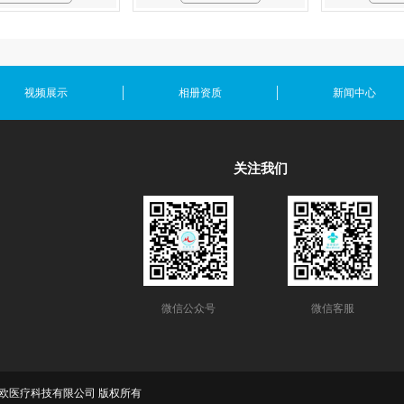
视频展示
相册资质
新闻中心
关注我们
微信公众号
微信客服
rved. 开化米欧医疗科技有限公司 版权所有