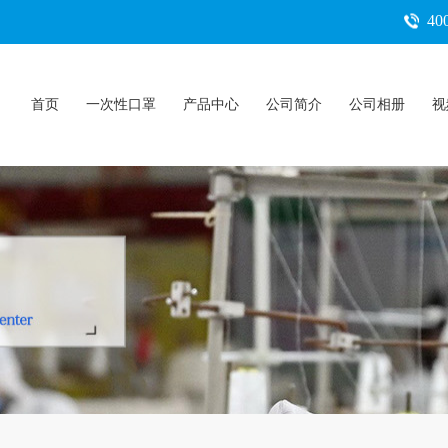
400
首页
一次性口罩
产品中心
公司简介
公司相册
视