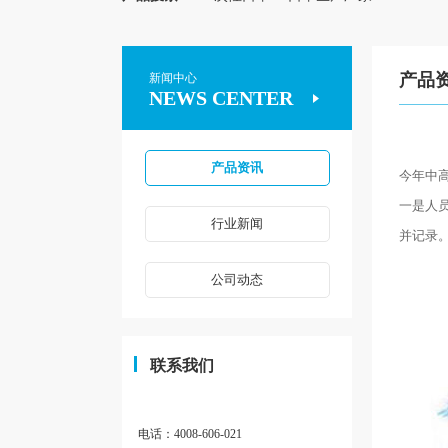
产品
新闻中心
NEWS CENTER
产品资讯
今年中
一是人
行业新闻
并记录
公司动态
联系我们
电话：4008-606-021