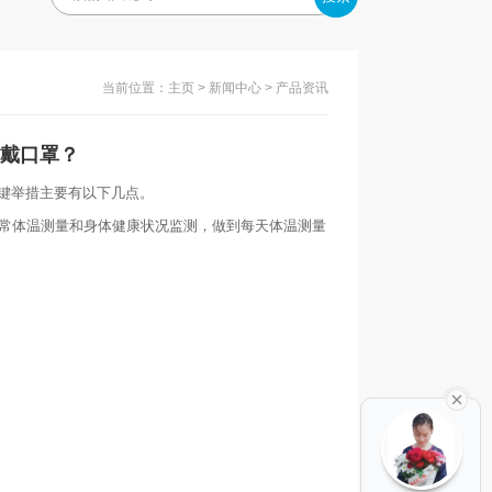
当前位置：
主页
>
新闻中心
> 产品资讯
戴口罩？
键举措主要有以下几点。
日常体温测量和身体健康状况监测，做到每天体温测量