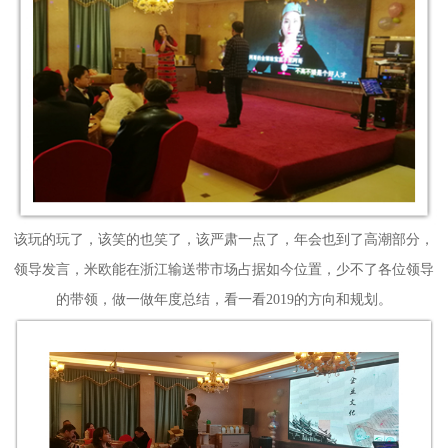
该玩的玩了，该笑的也笑了，该严肃一点了，年会也到了高潮部分，
领导发言，米欧能在浙江输送带市场占据如今位置，少不了各位领导
的带领，做一做年度总结，看一看
2019的方向和规划。