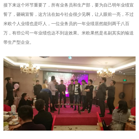
接下来这个环节重要了，所有业务员和生产部，要为自己明年业绩宣
誓了，砸碗宣誓，这方法在如今社会很少见啊，让人眼前一亮，不过
米欧个人业绩也是吓人，一位业务员的一年业绩居然能到两千八百
万，有些公司一年业绩也达不到这效果。米欧果然是名副其实的输送
带生产型企业。