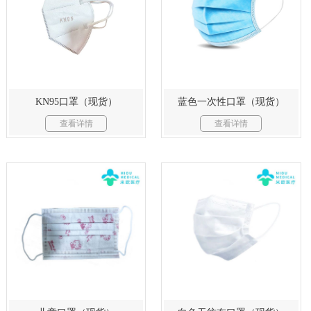
蓝色一次性口罩（现货）
KN95口罩（现货）
查看详情
查看详情