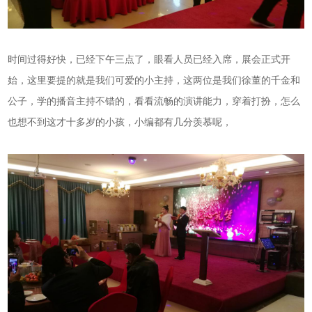
时间过得好快，已经下午三点了，眼看人员已经入席，展会正式开
始，这里要提的就是我们可爱的小主持，这两位是我们徐董的千金和
公子，学的播音主持不错的，看看流畅的演讲能力，穿着打扮，怎么
也想不到这才十多岁的小孩，小编都有几分羡慕呢，