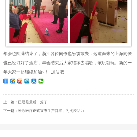
年会也圆满结束了，浙江各位同僚也纷纷散去，远道而来的上海同僚
也已经订好了酒店，年会结束后大家继续去唱歌，该玩就玩。新的一
年大家一起继续加油
~！ 加油吧，
上一篇：已经是最后一篇了
下一篇：米欧医疗正式宣布生产口罩，为抗疫助力