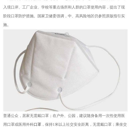
入境口岸、工厂企业、学校等重点场所和人群的口罩使用内容，提出了现
阶段口罩防护措施。国家卫健委强调，中、高风险地区仍参照原版指引实
施。
普通公众，居家无需戴口罩；在户外、公园，建议随身备用一次性使用医
用口罩或医用外科
口罩
，保持
1米以上社交安全距离，无需戴口罩；乘坐交