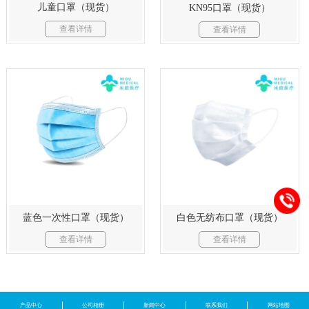
儿童口罩（现货）
KN95口罩（现货）
查看详情
查看详情
蓝色一次性口罩（现货）
白色无纺布口罩（现货）
查看详情
查看详情
产品中心
公司相册
新闻中心
联系我们
网站地图