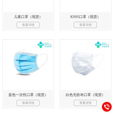
儿童口罩（现货）
KN95口罩（现货）
查看详情
查看详情
蓝色一次性口罩（现货）
白色无纺布口罩（现货）
查看详情
查看详情