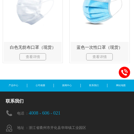
白色无纺布口罩（现货）
蓝色一次性口罩（现货）
查看详情
查看详情
产品中心
公司相册
新闻中心
联系我们
网站地图
联系我们
4008 - 606 - 021
电话 ：
地址 ：浙江省衢州市开化县华埠镇工业园区