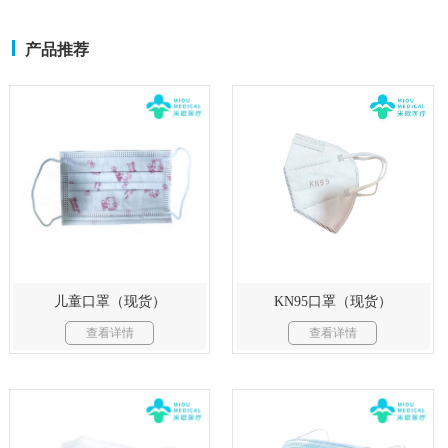
产品推荐
儿童口罩（现货）
KN95口罩（现货）
查看详情
查看详情