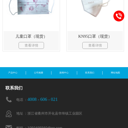
儿童口罩（现货）
KN95口罩（现货）
查看详情
查看详情
产品中心
公司相册
新闻中心
联系我们
网站地图
联系我们
4008 - 606 - 021
电话 ：
地址 ：浙江省衢州市开化县华埠镇工业园区