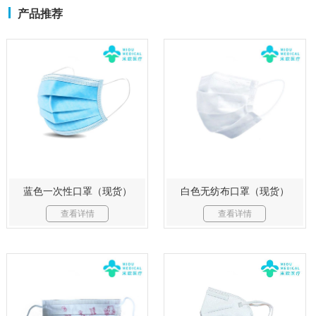
产品推荐
蓝色一次性口罩（现货）
白色无纺布口罩（现货）
查看详情
查看详情