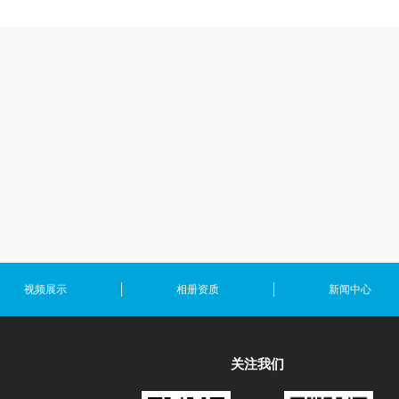
视频展示
相册资质
新闻中心
关注我们