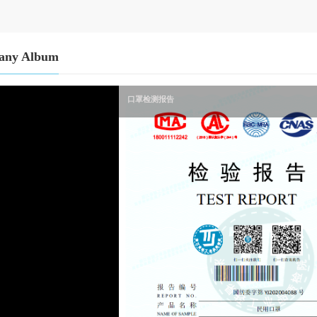
any Album
口罩检测报告