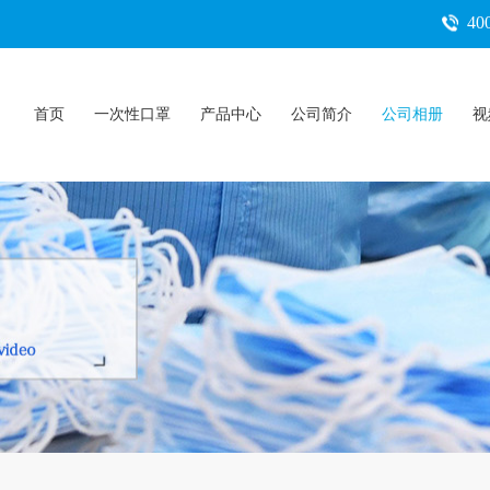
400
首页
一次性口罩
产品中心
公司简介
公司相册
视