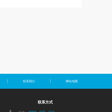
联系我们
网站地图
联系方式