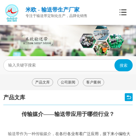
米欧 - 输送带生产厂家
专注于输送带定制化生产，品牌化销售
搜索
产品文库
公司新闻
客户案例
产品文库
传输媒介——输送带应用于哪些行业？
输送带作为一种传输媒介，
在各行各业有着广泛应用，接下来小编给大