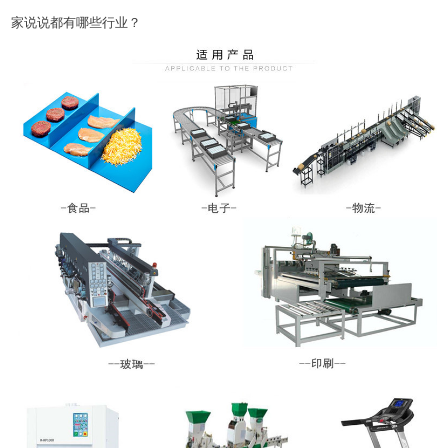
家说说都有哪些行业？