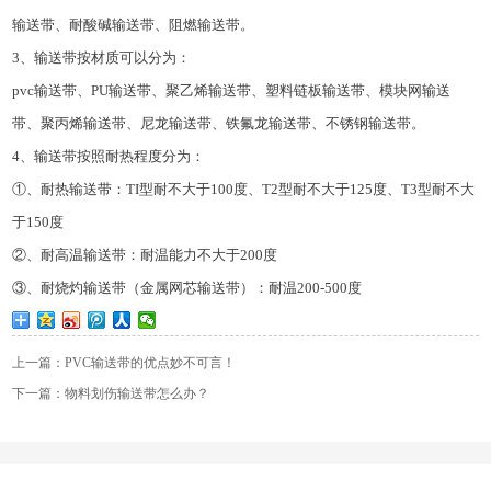
输送带、耐酸碱输送带、阻燃输送带。
3、输送带按材质可以分为：
pvc输送带、PU输送带、聚乙烯输送带、塑料链板输送带、模块网输送
带、聚丙烯输送带、尼龙输送带、铁氟龙输送带、不锈钢输送带。
4、输送带按照耐热程度分为：
①、耐热输送带：TI型耐不大于100度、T2型耐不大于125度、T3型耐不大
于150度
②、耐高温输送带：耐温能力不大于200度
③、耐烧灼输送带（金属网芯输送带）：耐温200-500度
上一篇：​PVC输送带的优点妙不可言！​
下一篇：物料划伤输送带怎么办？