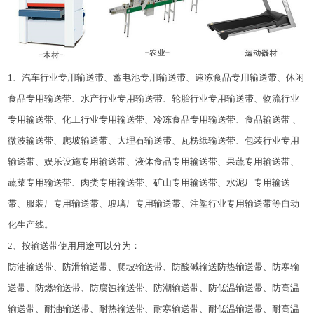
1、汽车行业专用输送带、蓄电池专用输送带、速冻食品专用输送带、休闲
食品专用输送带、水产行业专用输送带、轮胎行业专用输送带、物流行业
专用输送带、化工行业专用输送带、冷冻食品专用输送带、食品输送带 、
微波输送带、爬坡输送带、大理石输送带、瓦楞纸输送带、包装行业专用
输送带、娱乐设施专用输送带、液体食品专用输送带、果蔬专用输送带、
蔬菜专用输送带、肉类专用输送带、矿山专用输送带、水泥厂专用输送
带、服装厂专用输送带、玻璃厂专用输送带、注塑行业专用输送带等自动
化生产线。
2、按输送带使用用途可以分为：
防油输送带、防滑输送带、爬坡输送带、防酸碱输送防热输送带、防寒输
送带、防燃输送带、防腐蚀输送带、防潮输送带、防低温输送带、防高温
输送带、耐油输送带、耐热输送带、耐寒输送带、耐低温输送带、耐高温