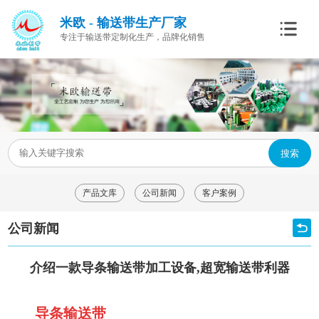
米欧 - 输送带生产厂家
专注于输送带定制化生产，品牌化销售
搜索
产品文库
公司新闻
客户案例
公司新闻
介绍一款导条输送带加工设备,超宽输送带利器
导条输送带