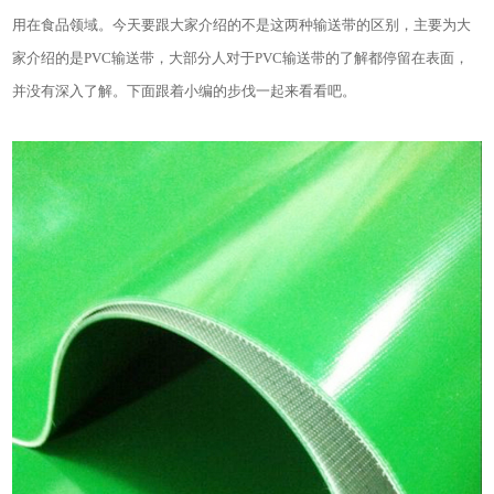
用在食品领域。今天要跟大家介绍的不是这两种输送带的区别，主要为大
家介绍的是PVC输送带，大部分人对于PVC输送带的了解都停留在表面，
并没有深入了解。下面跟着小编的步伐一起来看看吧。