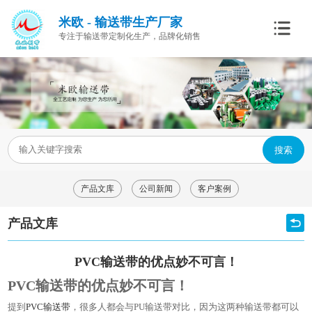
米欧 - 输送带生产厂家
专注于输送带定制化生产，品牌化销售
搜索
产品文库
公司新闻
客户案例
产品文库
​PVC输送带的优点妙不可言！​
PVC输送带的优点妙不可言！
提到
PVC输送带
，很多人都会与PU输送带对比，因为这两种输送带都可以