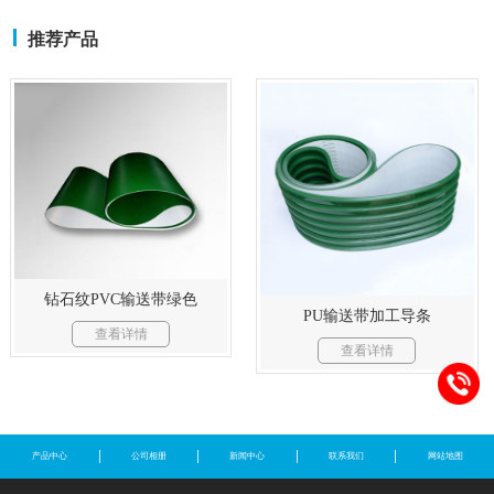
推荐产品
钻石纹PVC输送带绿色
PU输送带加工导条
查看详情
查看详情
产品中心
公司相册
新闻中心
联系我们
网站地图