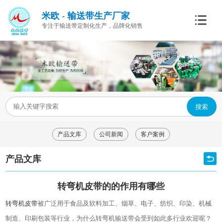
米欧 - 输送带生产厂家
专注于输送带定制化生产，品牌化销售
搜索
产品文库
公司新闻
客户案例
产品文库
转弯机皮带的的作用有哪些
转弯机皮带
被广泛用于食品及软料加工、烟草、电子、纺织、印染、机械
制造、印刷包装等行业，为什么转弯机输送带会受到如此多行业欢迎呢？