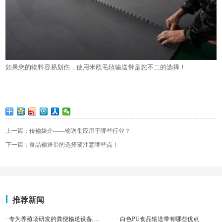
如果您的物料容易划伤，使用米欧毛毡输送带是您不二的选择！
上一篇：传输媒介——输送带应用于哪些行业？
下一篇：食品输送带的选择要注意哪些点！
推荐新闻
· 专为养殖场研发的粪便输送设备,见过吗?
· 白色PU食品输送带有哪些优点