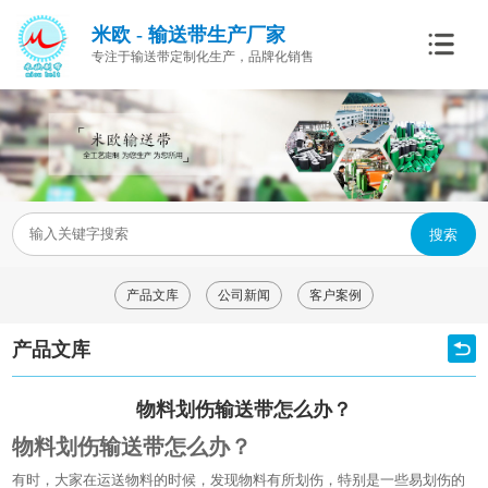
米欧 - 输送带生产厂家
专注于输送带定制化生产，品牌化销售
搜索
产品文库
公司新闻
客户案例
产品文库
物料划伤输送带怎么办？
物料划伤输送带怎么办？
有时，大家在运送物料的时候，发现物料有所划伤，特别是一些易划伤的