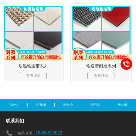
耐温输送带系列
输送带耐磨系列
查看详情
查看详情
产品中心
公司相册
新闻中心
联系我们
网站地图
联系我们
18858525922
联系电话：