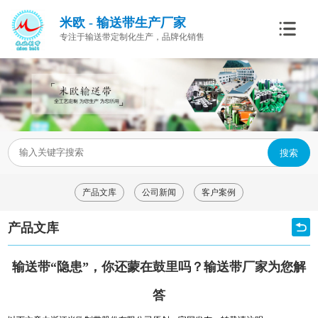
米欧 - 输送带生产厂家
专注于输送带定制化生产，品牌化销售
搜索
产品文库
公司新闻
客户案例
产品文库
输送带“隐患”，你还蒙在鼓里吗？输送带厂家为您解
答