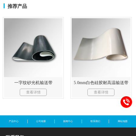
推荐产品
一字纹砂光机输送带
5.0mm白色硅胶耐高温输送带
查看详情
查看详情
产品中心
公司相册
新闻中心
联系我们
网站地图