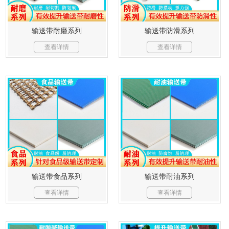
输送带耐磨系列
输送带防滑系列
查看详情
查看详情
输送带食品系列
输送带耐油系列
查看详情
查看详情