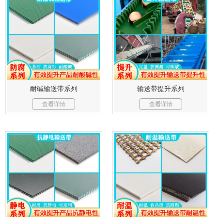
耐碱输送带系列
输送带提升系列
查看详情
查看详情