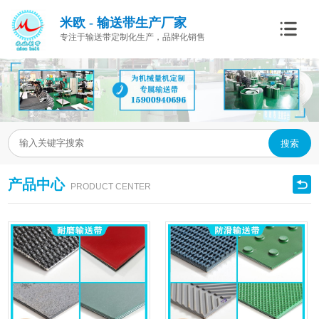
米欧 - 输送带生产厂家
专注于输送带定制化生产，品牌化销售
搜索
产品中心
PRODUCT CENTER