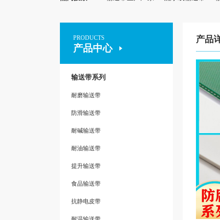
PRODUCTS
产品
产品中心
输送带系列
耐磨输送带
防滑输送带
耐碱输送带
耐油输送带
提升输送带
食品输送带
抗静电皮带
耐温输送带