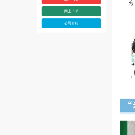
网上下单
公司介绍