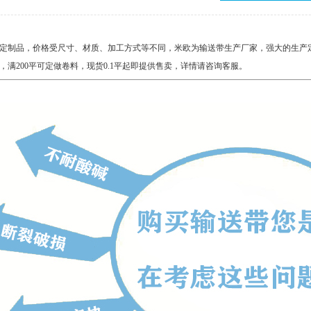
定制品，价格受尺寸、材质、加工方式等不同，米欧为
输送带生产厂家
，强大的生产
，满200平可定做卷料，现货0.1平起即提供售卖，详情请咨询客服。