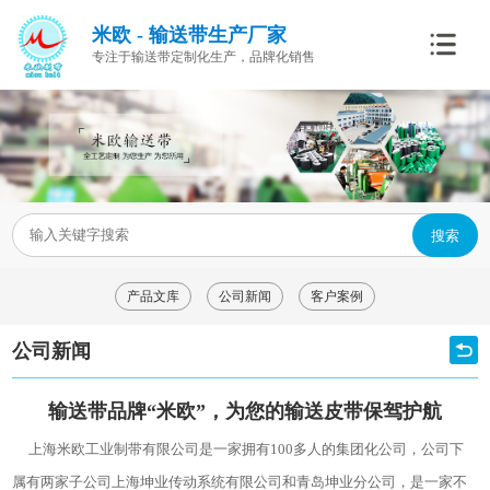
米欧 - 输送带生产厂家
专注于输送带定制化生产，品牌化销售
搜索
产品文库
公司新闻
客户案例
公司新闻
输送带品牌“米欧”，为您的输送皮带保驾护航
上海米欧工业制带有限公司是一家拥有100多人的集团化公司，公司下
属有两家子公司上海坤业传动系统有限公司和青岛坤业分公司，是一家不