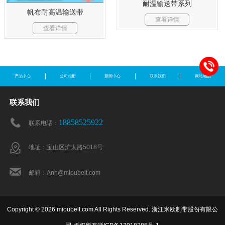
耐温输送带系列
帆布耐高温输送带
查看详情
查看详情
产品中心
公司相册
新闻中心
联系我们
网站地图
联系我们
18858525922
联系电话：
地址：宝山区沪太路5018号
邮箱：Ann@mioubelt.com
Copyright © 2026 mioubelt.com All Rights Reserved. 浙江米欧制带股份有限公