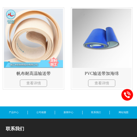
帆布耐高温输送带
PVC输送带加海绵
查看详情
查看详情
产品中心
公司相册
新闻中心
联系我们
网站地图
联系我们