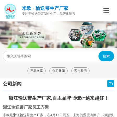
米欧 - 输送带生产厂家
专注于输送带定制化生产，品牌化销售
搜索
产品文库
公司新闻
客户案例
公司新闻
浙江输送带生产厂家,自主品牌”米欧“越来越好！
浙江输送带厂家员工齐聚
米欧是
浙江输送带生产厂家
，在4月12日周五，上海的温度有回升，柳絮飘