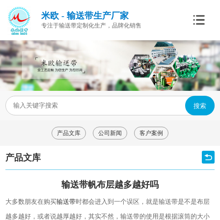
米欧 - 输送带生产厂家
专注于输送带定制化生产，品牌化销售
搜索
产品文库
公司新闻
客户案例
产品文库
输送带帆布层越多越好吗
大多数朋友在购买
输送带
时都会进入到一个误区，就是输送带是不是布层
越多越好，或者说越厚越好，其实不然，输送带的使用是根据滚筒的大小