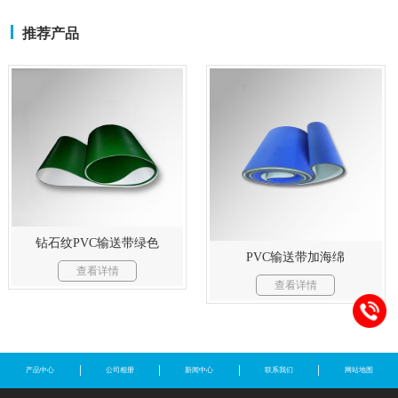
推荐产品
钻石纹PVC输送带绿色
PVC输送带加海绵
查看详情
查看详情
产品中心
公司相册
新闻中心
联系我们
网站地图