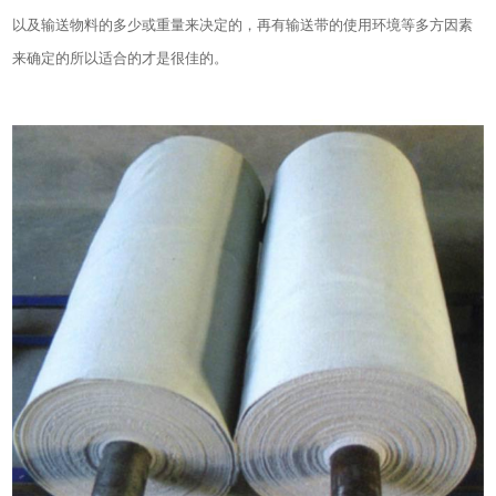
以及输送物料的多少或重量来决定的，再有输送带的使用环境等多方因素
来确定的所以适合的才是很佳的。