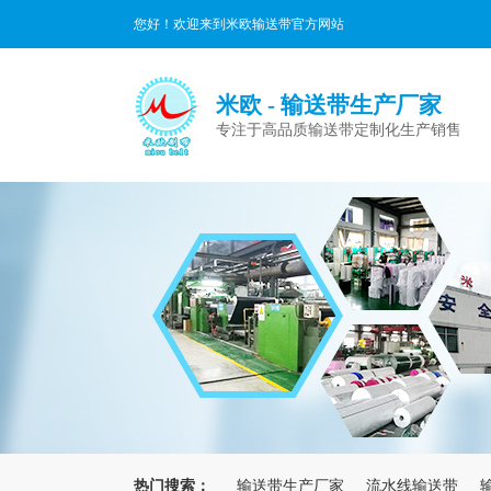
您好！欢迎来到米欧输送带官方网站
米欧 - 输送带生产厂家
专注于高品质输送带定制化生产销售
热门搜索：
输送带生产厂家
流水线输送带