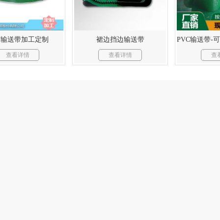
弯输送带加工定制
裙边挡边输送带
查看详情
查看详情
查