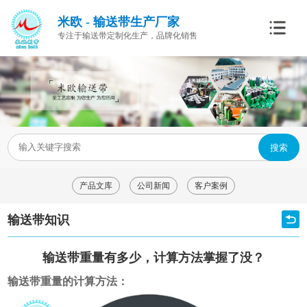
米欧 - 输送带生产厂家
专注于输送带定制化生产，品牌化销售
搜索
产品文库
公司新闻
客户案例
输送带知识
输送带重量有多少，计算方法掌握了没？
输送带重量的计算方法：