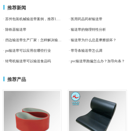
推荐新闻
· 苏州包装机械输送带案例，推荐1.5蓝色钻石纹pu输送带。
· 医用药品药材输送带
· 除铁器输送带
· 输送带的物理特性分析
· 挡边输送带生产厂家：怎样解决输送带带体气泡
· 输送带为什么总是摩擦损坏？
· pu输送带可以应用在哪些行业
· 带导条输送带怎么调
· 转弯机输送带可以输送食品吗
· pvc输送带跑偏怎么办？加导向条？
推荐产品