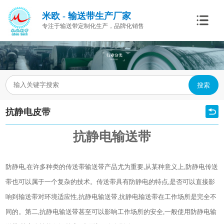
米欧 - 输送带生产厂家
专注于输送带定制化生产，品牌化销售
搜索
抗静电皮带
抗静电输送带
防静电,在许多种类的传送带输送带产品尤为重要,从某种意义上,防静电传送
带也可以属于一个复杂的技术。传送带具有防静电的特点,是否可以直接影
响到输送带对环境适应性,抗静电输送带,抗静电输送带在工作场所是完全不
同的。第二,抗静电输送带甚至可以影响工作场所的安全,一般使用防静电输