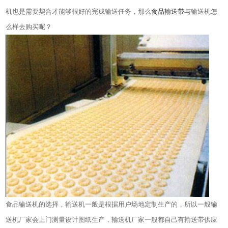
机也是需要契合才能够很好的完成输送任务，那么
食品输送带
与输送机怎
么样去购买呢？
食品输送机的选择，输送机一般是根据用户场地定制生产的，所以一般输
送机厂家会上门测量设计图纸生产，输送机厂家一般都自己有输送带供应