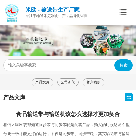
米欧 - 输送带生产厂家
专注于输送带定制化生产，品牌化销售
搜索
产品文库
公司新闻
客户案例
产品文库
食品输送带与输送机该怎么选择才更加契合
相信大家应该都知道同步带与同步带轮是配套产品，购买的时候这两个型
号要一致才能更好的运行，不仅是同步带、同步带轮，其实输送带与输送