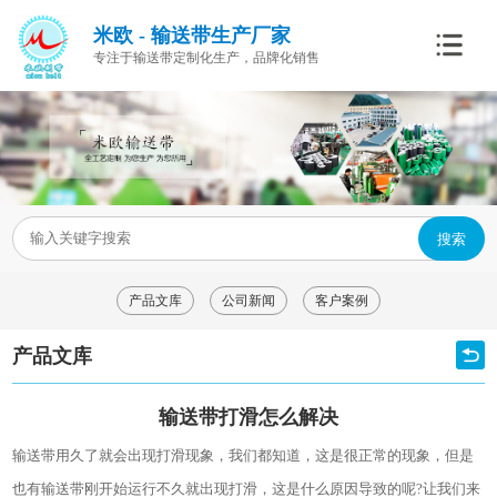
米欧 - 输送带生产厂家
专注于输送带定制化生产，品牌化销售
搜索
产品文库
公司新闻
客户案例
产品文库
输送带打滑怎么解决
输送带用久了就会出现打滑现象，我们都知道，这是很正常的现象，但是
也有输送带刚开始运行不久就出现打滑，这是什么原因导致的呢
?
让我们来