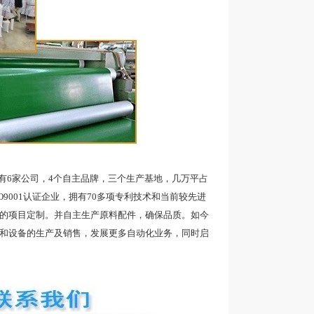
6家公司，4个自主品牌，三个生产基地，几万平占
9001认证企业，拥有70多项专利技术和当前较先进
品的项目定制。并自主生产原料配件，确保品质。如今
带和设备的生产及销售，发展更多自动化业务，同时启