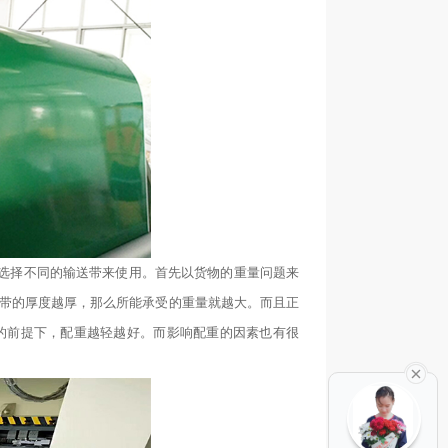
选择不同的输送带来使用。首先以货物的重量问题来
带的厚度越厚，那么所能承受的重量就越大。而且正
的前提下，配重越轻越好。
而
影响配重的因素也有很