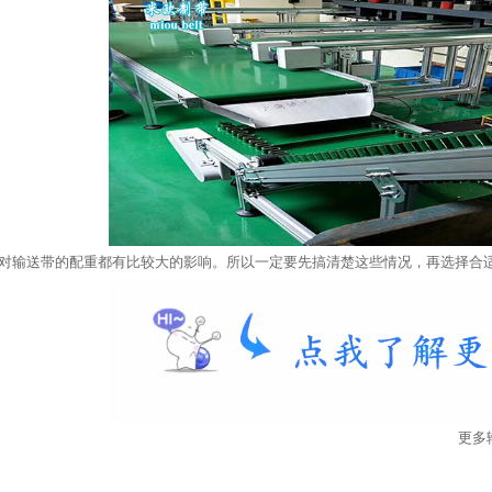
输送带的配重都有比较大的影响。所以一定要先搞清楚这些情况，再选
择合
更多输