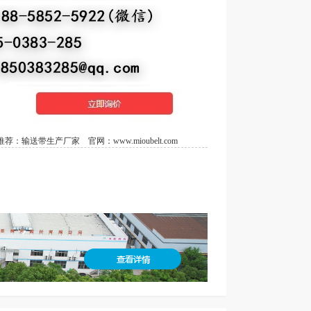
荐：
输送带生产厂家
官网：
www.mioubelt.com