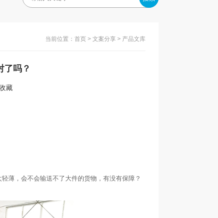
当前位置：
首页
>
文案分享
> 产品文库
对了吗？
入收藏
太轻薄，会不会输送不了大件的货物，有没有保障？