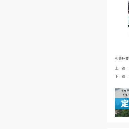
相关标签
上一篇：
下一篇：