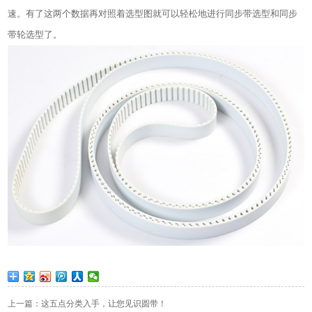
速。有了这两个数据再对照着选型图就可以轻松地进行同步带选型和同步
带轮选型了。
上一篇：这五点分类入手，让您见识圆带！