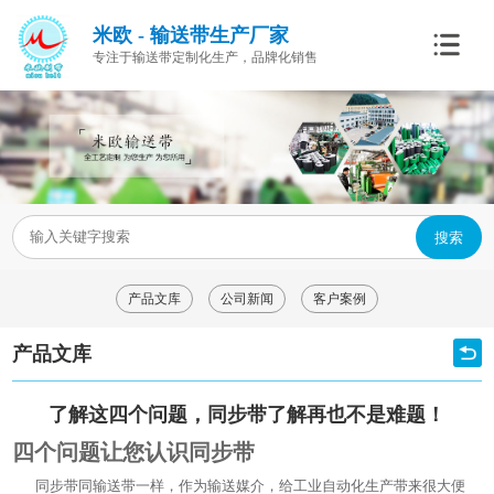
米欧 - 输送带生产厂家
专注于输送带定制化生产，品牌化销售
搜索
产品文库
公司新闻
客户案例
产品文库
了解这四个问题，同步带了解再也不是难题！
四个问题让您认识同步带
同步带同输送带一样，作为输送媒介，给工业自动化生产带来很大便