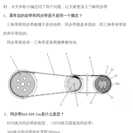
利，今天米欧小编总结了四个问题，让大家更深入了解同步带
1、通常说的齿带和同步带是不是同一个概念？
三角带和同步带都属于是传动带。同步带都是有齿的；而三角带有带齿
的和不带齿的。
同步带靠齿传；三角带是靠两侧摩擦传动。
2、同步带htd-360-5m是什么意思？
HTD表示同步带的齿型，（HTD表示圆弧齿同步带）
360表示同步带的长度即360mm；