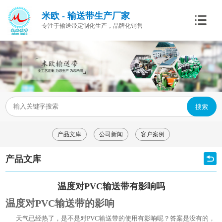
米欧 - 输送带生产厂家
专注于输送带定制化生产，品牌化销售
搜索
产品文库
公司新闻
客户案例
产品文库
温度对PVC输送带有影响吗
温度对PVC输送带的影响
天气已经热了，是不是对PVC输送带的使用有影响呢？答案是没有的，