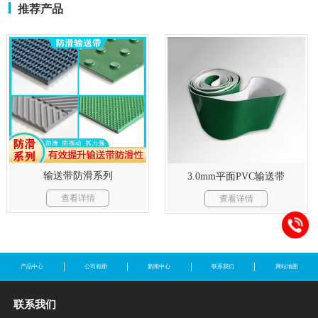
推荐产品
输送带防滑系列
3.0mm平面PVC输送带
查看详情
查看详情
产品中心
公司相册
新闻中心
联系我们
网站地图
联系我们