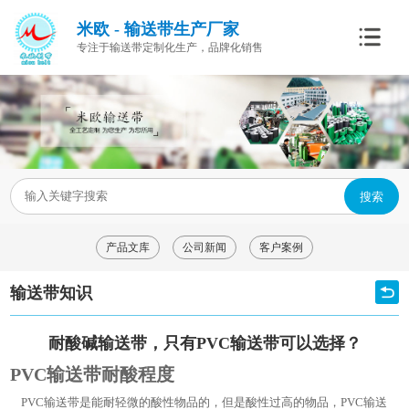
米欧 - 输送带生产厂家
专注于输送带定制化生产，品牌化销售
搜索
产品文库
公司新闻
客户案例
输送带知识
耐酸碱输送带，只有PVC输送带可以选择？
PVC输送带耐酸程度
PVC输送带是能耐轻微的酸性物品的，但是酸性过高的物品，PVC输送