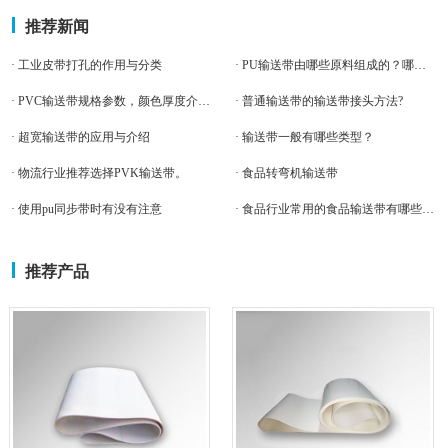
推荐新闻
· 工业皮带打孔的作用与分类
· PU输送带由哪些原料组成的？哪些部位易受磨损
· PVC输送带规格参数，颜色厚度介绍。
· 普通输送带的输送带接头方法?
· 超宽输送带的应用与介绍
· 输送带一般有哪些类型？
· 物流行业推荐选择PVK输送带。
· 食品转弯机输送带
· 使用pu同步带时有没有注意
· 食品行业常用的食品输送带有哪些材质。
推荐产品