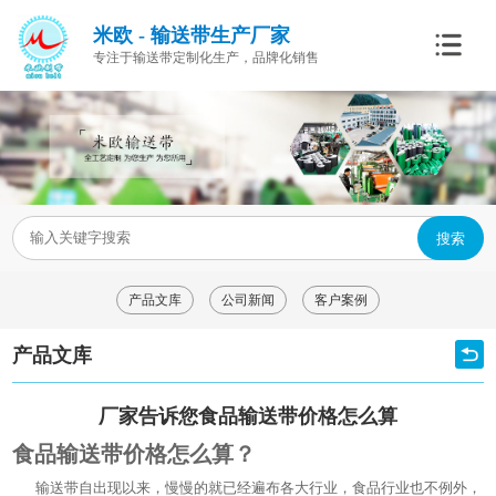
米欧 - 输送带生产厂家
专注于输送带定制化生产，品牌化销售
搜索
产品文库
公司新闻
客户案例
产品文库
厂家告诉您食品输送带价格怎么算
食品输送带价格怎么算？
输送带自出现以来，慢慢的就已经遍布各大行业，食品行业也不例外，