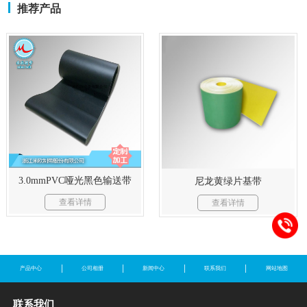
推荐产品
3.0mmPVC哑光黑色输送带
尼龙黄绿片基带
查看详情
查看详情
产品中心
公司相册
新闻中心
联系我们
网站地图
联系我们