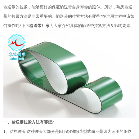
输送带的拉紧，能够更好的保证输送带自身寿命的延伸。所以，熟悉输送
带的拉紧方法是非常重要的。输送带的拉紧方法有哪些?在运用过程中该如
何操作呢?下面
输送带厂家
为大家介绍具体的输送带拉紧方法及影响要素。
一、输送带拉紧方法有哪些?
1、结构伸长 这种伸长大部分是因为织物织造型式而不是因为运用的织物