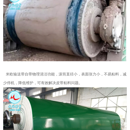
米欧输送带自带物理清洁功能，滚筒直径小，表面张力小，不易粘料，减
少停机，降低维护，可有效解决皮带粘料问题。