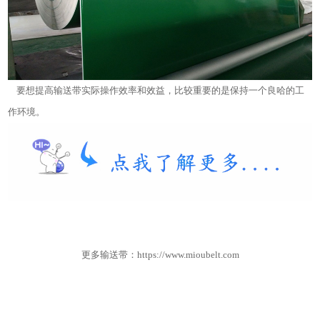
要想提高输送带实际操作效率和效益，比较重要的是保持一个良哈的工
作环境。
更多输送
带
：
https://www.mioubelt.com