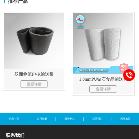
推荐产品
双面物流PVK输送带
1.8mmPU钻石食品输送带
查看详情
查看详情
产品中心
公司相册
新闻中心
联系我们
网站地图
联系我们