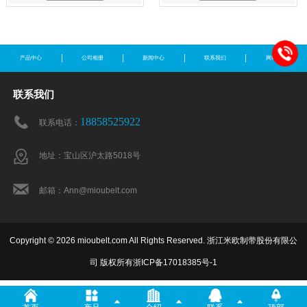
产品中心
公司相册
新闻中心
联系我们
网站地图
联系我们
18858525922
联系电话：
地址：宝山区沪太路5018号
邮箱：Ann@mioubelt.com
Copyright © 2026 mioubelt.com All Rights Reserved. 浙江米欧制带股份有限公
司 版权所有
浙ICP备17018385号-1