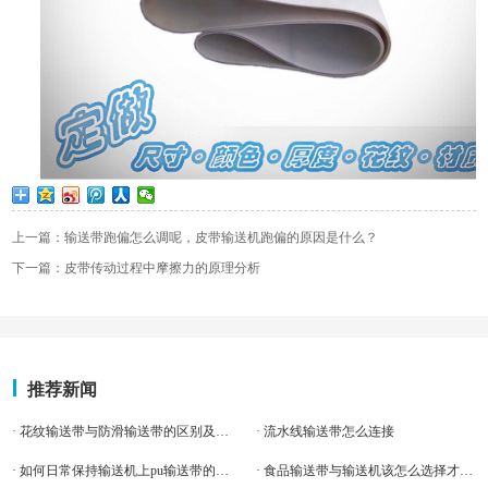
上一篇：输送带跑偏怎么调呢，皮带输送机跑偏的原因是什么？
下一篇：皮带传动过程中摩擦力的原理分析
推荐新闻
· 花纹输送带与防滑输送带的区别及常用接头方式
· 流水线输送带怎么连接
· 如何日常保持输送机上pu输送带的正常运转
· 食品输送带与输送机该怎么选择才更加契合