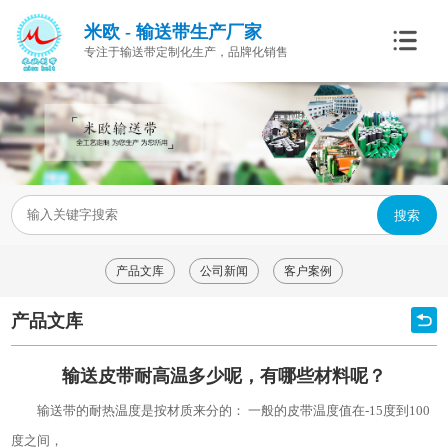
米欧 - 输送带生产厂家
专注于输送带定制化生产，品牌化销售
搜索
产品文库
公司新闻
客户案例
产品文库
输送皮带耐高温多少呢，有哪些材料呢？
输送带的耐热温度是按材质来分的： 一般的皮带温度值在-15度到100
度之间，