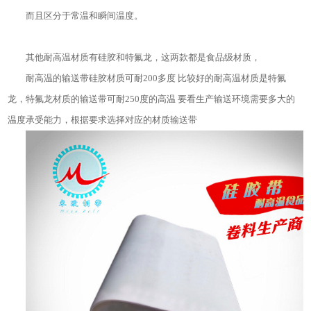
而且区分于常温和瞬间温度。
其他耐高温材质有硅胶和特氟龙，这两款都是食品级材质，
耐高温的输送带硅胶材质可耐200多度 比较好的耐高温材质是特氟
龙，特氟龙材质的输送带可耐250度的高温 要看生产输送环境需要多大的
温度承受能力，根据要求选择对应的材质输送带