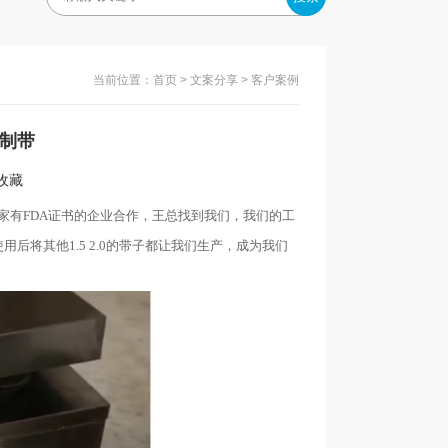
当前位置：
首页
>
文案分享
> 客户案例
欧制带
入收藏
家有FDA证书的企业合作，王总找到我们，我们的工
用后将其他1.5 2.0的带子都让我们生产，成为我们