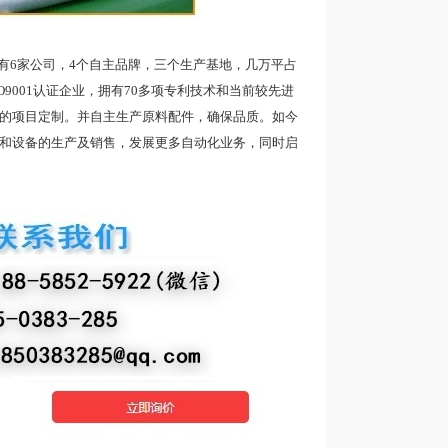
6家公司，4个自主品牌，三个生产基地，几万平占
9001认证企业，拥有70多项专利技术和当前较先进
品的项目定制。并自主生产原料配件，确保品质。如今
带和设备的生产及销售，发展更多自动化业务，同时启