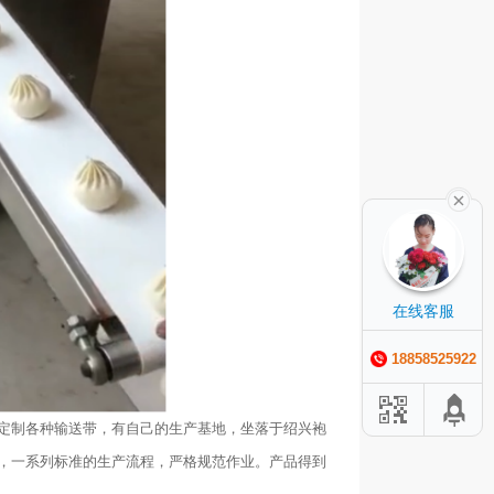
在线客服
18858525922
定制各种输送带，有自己的生产基地，坐落于绍兴袍
，一系列标准的生产流程，严格规范作业。产品得到