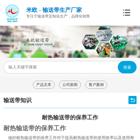
米欧 - 输送带生产厂家
专注于输送带定制化生产，品牌化销售
搜索
产品文库
公司新闻
客户案例
输送带知识
耐热输送带的保养工作
耐热输送带的保养工作
做好耐热输送带的保养工作对于提高耐热输送带的使用效率以及使用寿