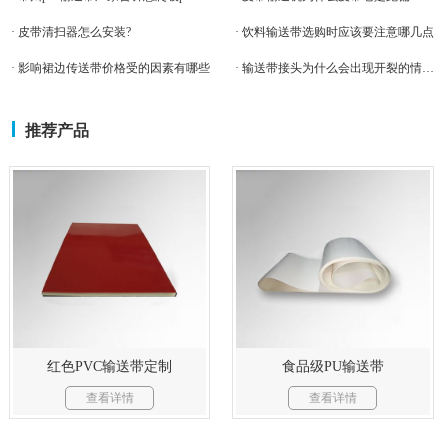
· 皮带清扫器怎么安装?
· 饮料输送带选购时应该要注意哪几点
· 影响裙边传送带价格受的因素有哪些
· 输送带接头为什么会出现开裂的情况？
推荐产品
红色PVC输送带定制
食品级PU输送带
查看详情
查看详情