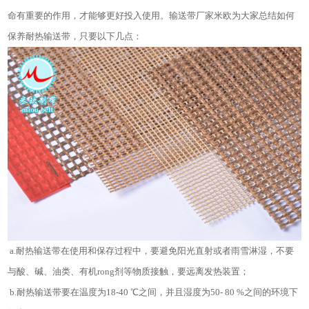
命有重要的作用，才能够更好投入使用。输送带厂家米欧为大家总结如何
保养耐热输送带，只要以下几点：
a.耐热输送带在使用和保存过程中，要避免阳光直射或者雨雪淋湿，不要
与酸、碱、油类、有机rong剂等物质接触，要远离发热装置；
b.耐热输送带要在温度为18-40 ℃之间，并且湿度为50- 80 %之间的环境下