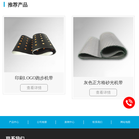
推荐产品
印刷LOGO跑步机带
灰色正方格砂光机带
查看详情
查看详情
产品中心
公司相册
新闻中心
联系我们
网站地图
联系我们