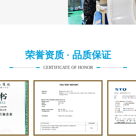
荣誉资质 · 品质保证
CERTIFICATE OF HONOR