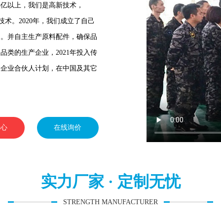
3亿以上，我们是高新技术，
技术。2020年，我们成立了自己
制。并自主生产原料配件，确保品
类的生产企业，2021年投入传
动企业合伙人计划，在中国及其它
中心
在线询价
实力厂家 · 定制无忧
STRENGTH MANUFACTURER