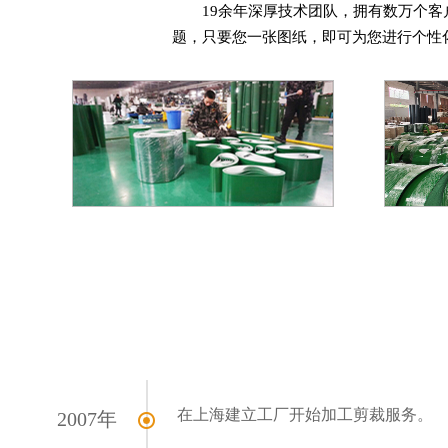
19余年深厚技术团队，拥有数万个
题，只要您一张图纸，即可为您进行个性
在上海建立工厂开始加工剪裁服务。
2007年