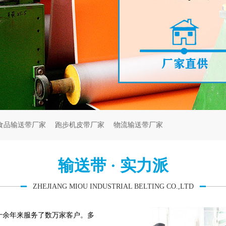
食品输送带厂家
跑步机皮带厂家
物流输送带厂家
输送带 · 实力派
ZHEJIANG MIOU INDUSTRIAL BELTING CO.,LTD
余年来服务了数万家客户。多