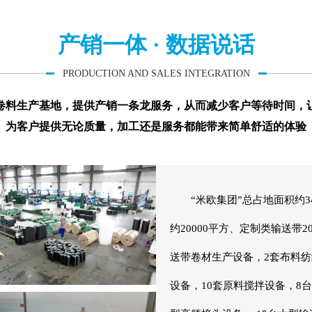
产销一体 · 数据说话
PRODUCTION AND SALES INTEGRATION
卷料生产基地，提供产销一条龙服务，从而减少客户等待时间，
为客户提供无论质量，加工还是服务都能带来简单舒适的体验
“米欧集团”总占地面积约34
约20000平方、定制类输送带2
送带卷材生产设备，2套布料纺
设备，10套原料搅拌设备，8