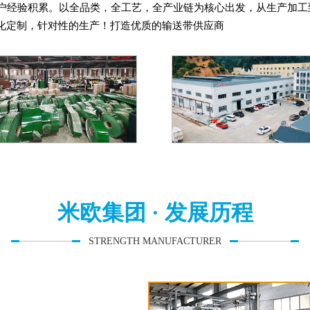
客户经验积累。以全品类，全工艺，全产业链为核心出发，从生产加
化定制，针对性的生产！打造优质的输送带供应商
米欧集团 · 发展历程
STRENGTH MANUFACTURER