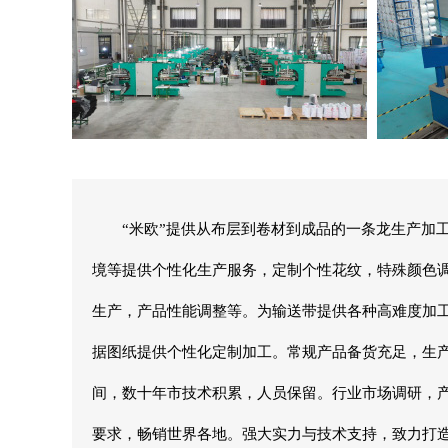
“米欧”提供从布层到卷材到成品的一条龙生产加工
境等提供个性化生产服务，定制个性花纹，特殊颜色
生产，产品性能调整等。为输送带提供各种高难度加
据图纸提供个性化定制加工。常规产品备货充足，生
间，数十年市技术积累，人员保留。行业市场调研，
要求，畅销世界各地。强大实力与技术支持，致力打