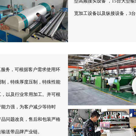
型高频接头设备 ，15台大型
宽加工设备以及纵接设备，3
服务，可根据客户需求使用环
调制，特殊厚度压制，特殊性能
工，以及行业常用加工。并可根
产能力强，为客户减少等待时
产品问题改良，售后和包装严格
造输送带品牌产业链。