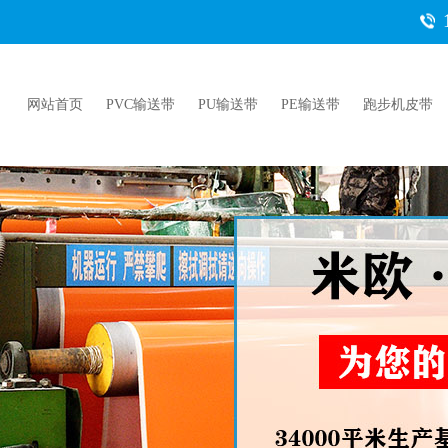
网站首页
PVC输送带
PU输送带
PE输送带
跑步机皮带