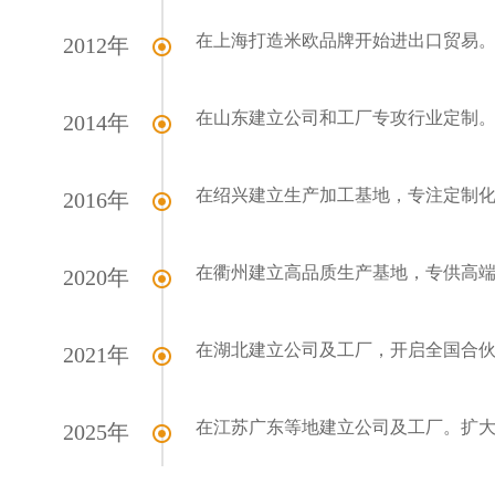
在上海打造米欧品牌开始进出口贸易
2012年
在山东建立公司和工厂专攻行业定制
2014年
在绍兴建立生产加工基地，专注定制
2016年
在衢州建立高品质生产基地，专供高
2020年
在湖北建立公司及工厂，开启全国合
2021年
在江苏广东等地建立公司及工厂。扩
2025年