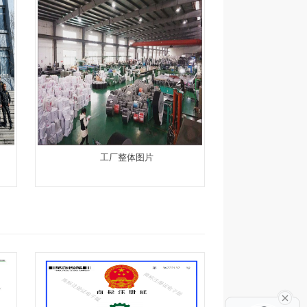
工厂整体图片