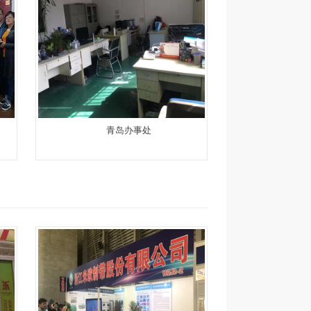
青岛办事处