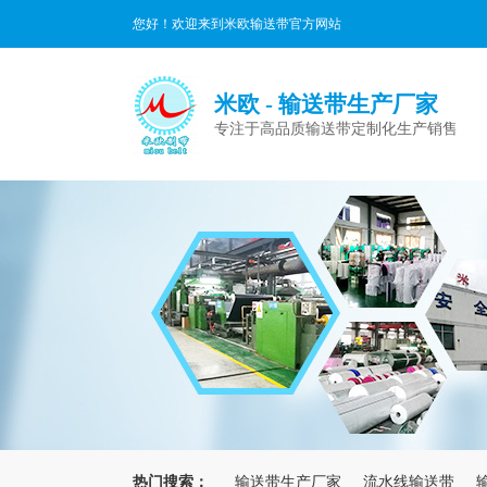
您好！欢迎来到米欧输送带官方网站
米欧 - 输送带生产厂家
专注于高品质输送带定制化生产销售
热门搜索：
输送带生产厂家
流水线输送带