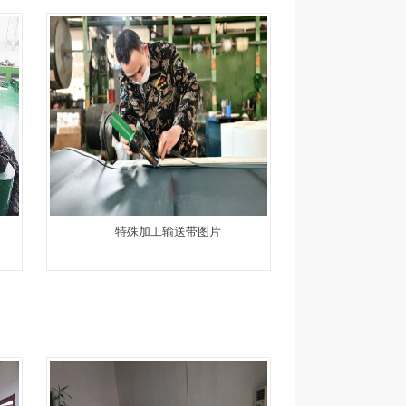
特殊加工输送带图片