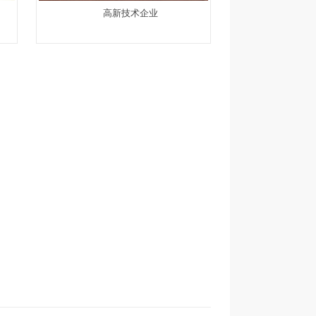
高新技术企业