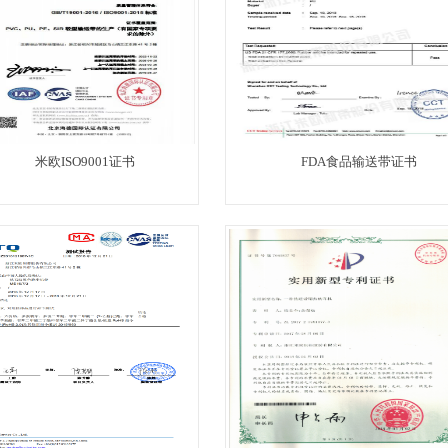
米欧ISO9001证书
FDA食品输送带证书