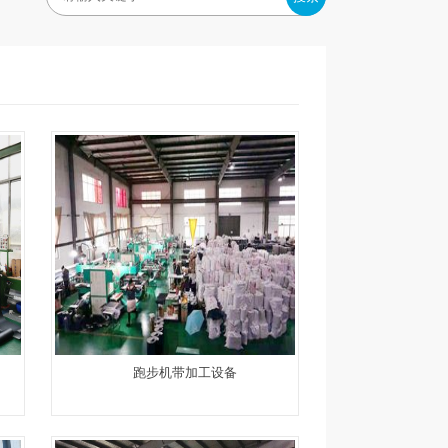
跑步机带加工设备