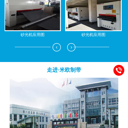
砂光机应用图
砂光机应用图
走进·米欧制带