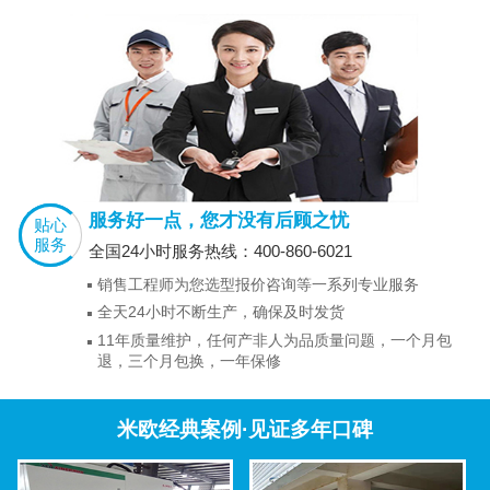
服务好一点，您才没有后顾之忧
贴心
服务
全国24小时服务热线：400-860-6021
销售工程师为您选型报价咨询等一系列专业服务
全天24小时不断生产，确保及时发货
11年质量维护，任何产非人为品质量问题，一个月包
退，三个月包换，一年保修
米欧经典案例·见证多年口碑