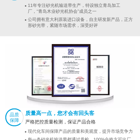
11年专注砂光机输送带生产，特设独立青岛加工
厂，“青岛木业砂光机协会”成员之一
公司拥有意大利原装进口设备，自主研发新产品，正方
形砂光带，紧随市场需求，深受好评
质量高一点，您才会有回头客
品质
保障
严格把控质量检测，保证产品合格
现代化车间保障产品的质量和美观度，提升市场竞争力
每一条砂光机输送带都通过质检，100%合格方可出厂