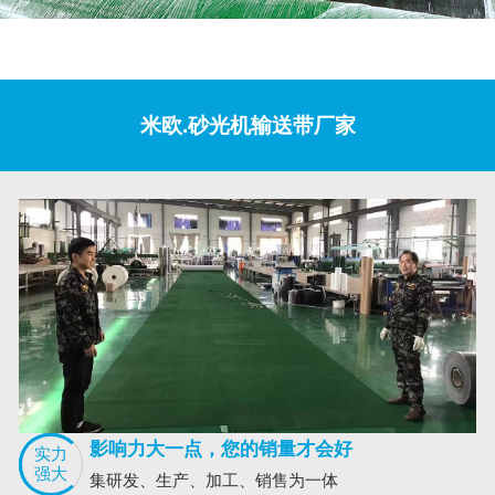
米欧.砂光机输送带厂家
影响力大一点，您的销量才会好
实力
强大
集研发、生产、加工、销售为一体