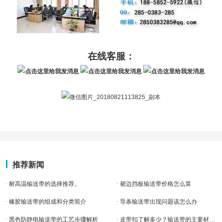
在线客服：
推荐新闻
· 耐高温输送带的选择推荐。
· 裙边挡板输送带价格怎么算
· 橡胶输送带的组成和分类简介
· 导条输送带出现问题该怎么办
· 黑色防静电输送带的工艺步骤解析
· 皮带扣了解多少？输送带的主要材料！