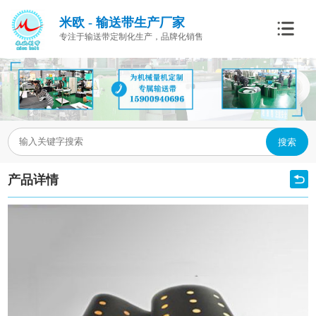
米欧 - 输送带生产厂家
专注于输送带定制化生产，品牌化销售
搜索
产品详情