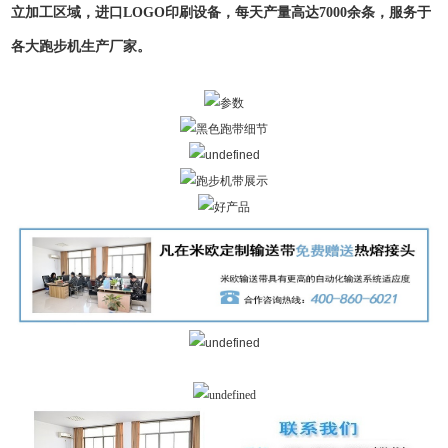
立加工区域，进口LOGO印刷设备，每天产量高达7000余条，服务于
各大跑步机生产厂家。