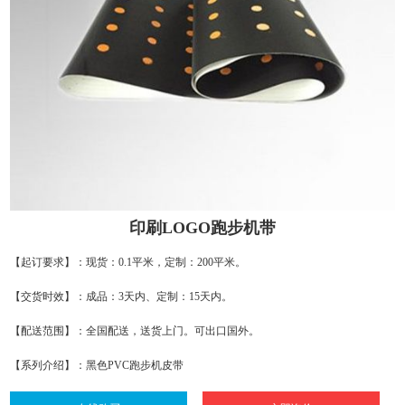
印刷LOGO跑步机带
【起订要求】：现货：0.1平米，定制：200平米。
【交货时效】：成品：3天内、定制：15天内。
【配送范围】：全国配送，送货上门。可出口国外。
【系列介绍】：黑色PVC跑步机皮带