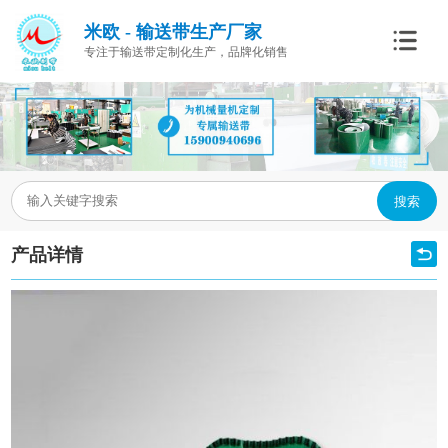
米欧 - 输送带生产厂家
专注于输送带定制化生产，品牌化销售
搜索
产品详情