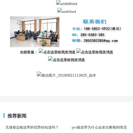
在线客服：
推荐新闻
· 无缝裙边输送带的优势你知道吗？
· pvc输送带为什么会发生断裂的情况