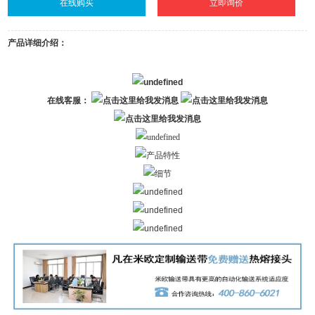
在线购买
立即询价
产品详细介绍：
在线客服：