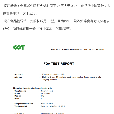
喷灯燃烧：全厚试件喷灯火焰时间平 均不大于 3.0S，食品行业输送带，去
覆盖层平均不大于5.0S。
现在食品输送带主要的材质是PU型。因为PVC、聚乙烯等含有对人体有害
成份，所以现在用于食品行业基本用
PU输送带
。