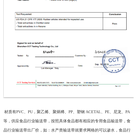
材质有PVC、PU，聚乙烯、聚炳稀、PP、塑钢 ACETAL、PE、尼龙、PA
等，供应食品行业输送带，按照具体食品都有相应的专用
食品输送带
，食
品行业输送带出厂价，如：水产类输送带就要求网格的可以渗水，食品行