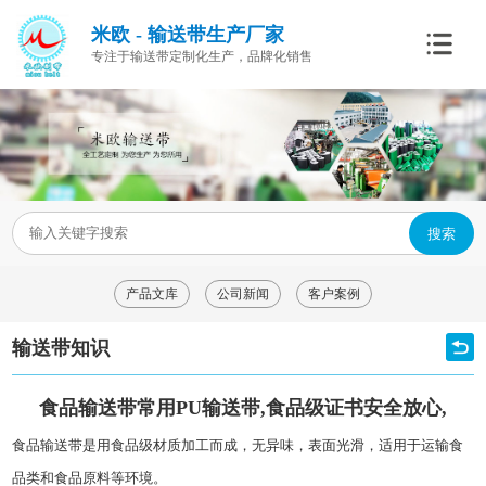
米欧 - 输送带生产厂家
专注于输送带定制化生产，品牌化销售
搜索
产品文库
公司新闻
客户案例
输送带知识
食品输送带常用PU输送带,食品级证书安全放心,
食品输送带
是用食品级材质加工而成，无异味，表面光滑，适用于运输食
品类和食品原料等环境。