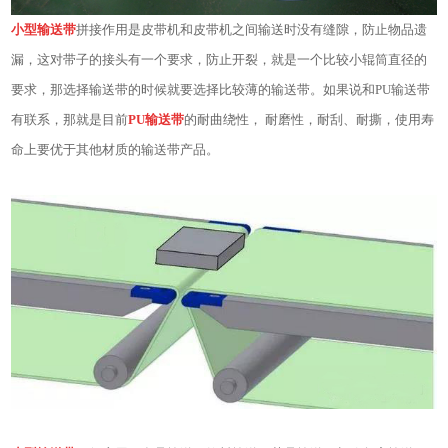
小型输送带
拼接作用是皮带机和皮带机之间输送时没有缝隙，防止物品遗
漏，这对带子的接头有一个要求，防止开裂，就是一个比较小辊筒直径的
要求，那选择输送带的时候就要选择比较薄的输送带。如果说和PU输送带
有联系，那就是目前
PU输送带
的耐曲绕性， 耐磨性，耐刮、耐撕，使用寿
命上要优于其他材质的输送带产品。