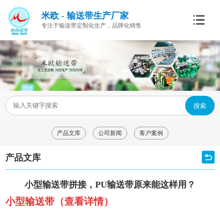
米欧 - 输送带生产厂家
专注于输送带定制化生产，品牌化销售
搜索
产品文库
公司新闻
客户案例
产品文库
小型输送带拼接，PU输送带原来能这样用？
小型输送带
（查看详情）