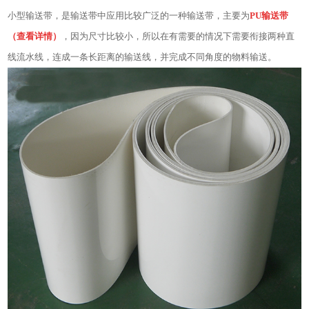
小型输送带，是输送带中应用比较广泛的一种输送带，主要为
PU输送带
（查看详情）
，因为尺寸比较小，所以在有需要的情况下需要衔接两种直
线流水线，连成一条长距离的输送线，并完成不同角度的物料输送。