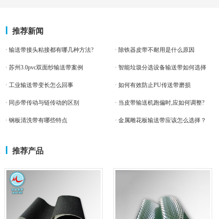
推荐新闻
· 输送带接头粘接都有哪几种方法?
· 除铁器皮带不耐用是什么原因
· 苏州3.0pvc双面纱输送带案例
· 智能垃圾分选设备输送带如何选择
· 工业输送带变长怎么回事
· 如何有效防止PU传送带磨损
· 同步带传动与链传动的区别
· 当皮带输送机跑偏时,应如何调整?
· 钢板清洗带有哪些特点
· 金属雕花板输送带应该怎么选择？
推荐产品