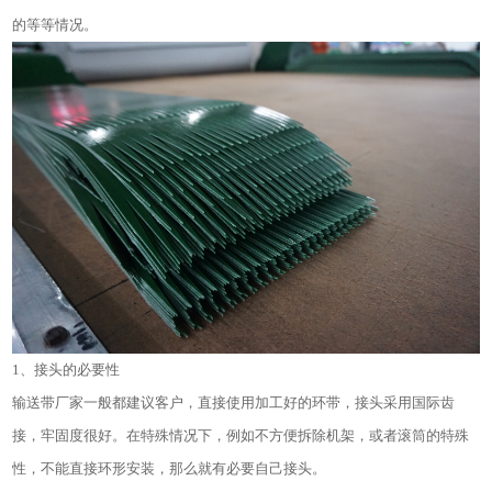
的等等情况。
1
、接头的必要性
输送带厂家一般都建议客户，直接使用加工好的环带，接头采用国际齿
接，牢固度很好。在特殊情况下，例如不方便拆除机架，或者滚筒的特殊
性，不能直接环形安装，那么就有必要自己接头。