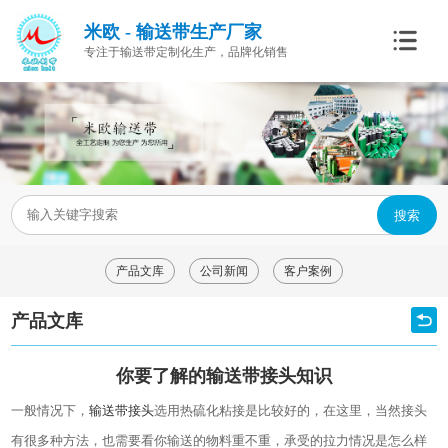
米欧 - 输送带生产厂家
专注于输送带定制化生产，品牌化销售
搜索
产品文库
公司新闻
客户案例
产品文库
你要了解的输送带接头知识
一般情况下，
输送带接头
选用热硫化粘接是比较好的，在这里，当然接头
有很多种方法，也需要看你输送的物料重不重，承受的拉力情况是怎么样