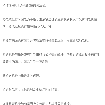
清洁使用可以平顺的做两侧活动。
停电或运行时因电力中断，造成输送机极度满载的状况下又瞬间电机启
动，造成过度负荷破坏性的张力。将
输送带表面负荷清除并将输送带维修安装之后，再重新启动电机。
输送机身与输送带有异物阻碍（如掉落的螺栓，垫片）造成过度负荷产生
破坏性的张力。清除异物并重新调
整输送机身与输送带的间隙。
输送带偏移，在输送时发生破坏性的阻碍。
详细检查机身结构是否异常松动，尤其是固定螺栓。