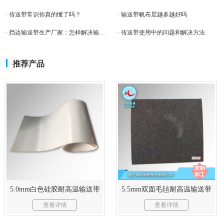
· 传送带常识你真的懂了吗？
· 输送带帆布层越多越好吗
· 挡边输送带生产厂家：怎样解决输送带带体气泡
· 传送带使用中的问题和解决方法
推荐产品
5.0mm白色硅胶耐高温输送带
5.5mm双面毛毡耐高温输送带
查看详情
查看详情