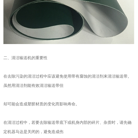
二、清洁输送机的重要性
在去除污染的清洁过程中应该避免使用带有腐蚀的清洁剂来清洁输送带。
虽然用清洁剂能有效清洁输送带但
却可能会造成塑胶材质的变化而影响寿命。
在清洁过程中，若要去除输送带底下或机身内部的碎片、杂质时，请先确
定机器马达是关闭的，避免造成伤