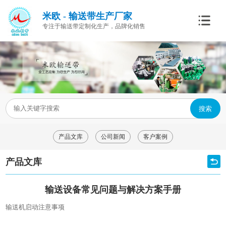
米欧 - 输送带生产厂家
专注于输送带定制化生产，品牌化销售
搜索
产品文库
公司新闻
客户案例
产品文库
输送设备常见问题与解决方案手册
输送机启动注意事项