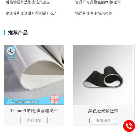
· 耐热输送带选型应该怎么选
· 食品厂专用聚氨酯PU输送带
· 输送带和传送带的区别是什么?
· 输送带转弯半径怎么算
推荐产品
3.0mmPU白色食品输送带
黑色哑光输送带
查看详情
查看详情