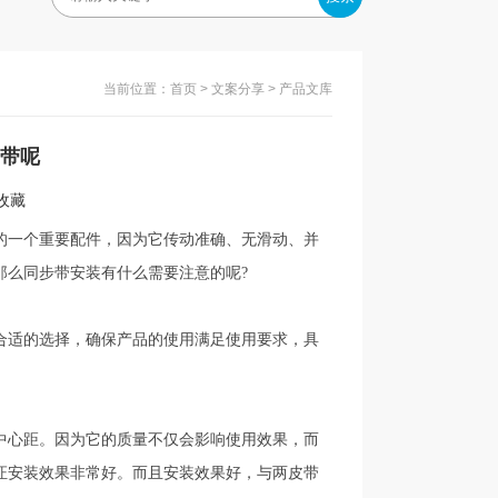
当前位置：
首页
>
文案分享
> 产品文库
带呢
入收藏
的一个重要配件，因为它传动准确、无滑动、并
那么同步带安装有什么需要注意的呢?
合适的选择，确保产品的使用满足使用要求，具
中心距。因为它的质量不仅会影响使用效果，而
证安装效果非常好。而且安装效果好，与两皮带