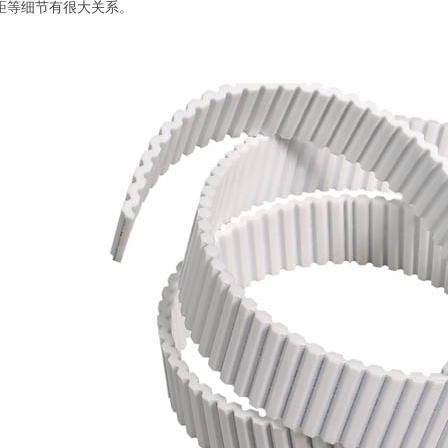
距等细节有很大关系。