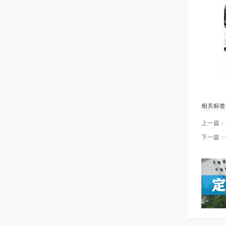
相关标签
上一篇：
下一篇：