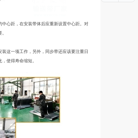
的中心距，在安装带体后应重新设置中心距。对
要。
安装这一项工作，另外，同步带还应该要注重日
化，使得寿命缩短。