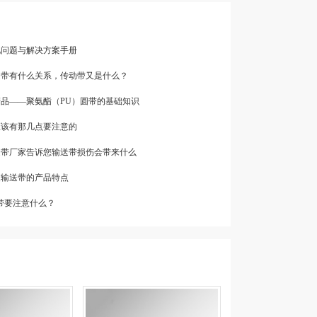
见问题与解决方案手册
传送带有什么关系，传动带又是什么？
产品——聚氨酯（PU）圆带的基础知识
应该有那几点要注意的
输送带厂家告诉您输送带损伤会带来什么
爬坡输送带的产品特点
输送带要注意什么？