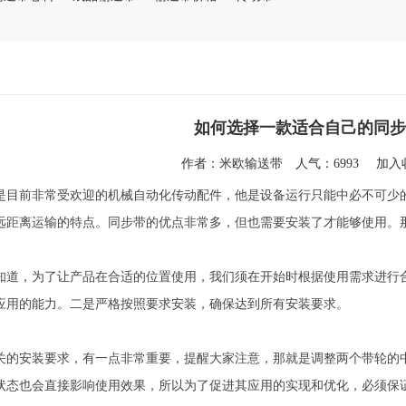
如何选择一款适合自己的同步
作者：
米欧输送带
人气：6993
加
是目前非常受欢迎的机械自动化传动配件，他是设备运行只能中必不可少
远距离运输的特点。同步带的优点非常多，但也需要安装了才能够使用。
知道，为了让产品在合适的位置使用，我们须在开始时根据使用需求进行
应用的能力。二是严格按照要求安装，确保达到所有安装要求。
关的安装要求，有一点非常重要，提醒大家注意，那就是调整两个带轮的
状态也会直接影响使用效果，所以为了促进其应用的实现和优化，必须保