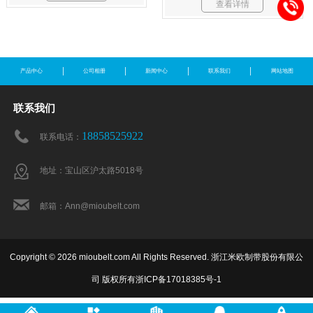
查看详情
产品中心
公司相册
新闻中心
联系我们
网站地图
联系我们
18858525922
联系电话：
地址：宝山区沪太路5018号
邮箱：Ann@mioubelt.com
Copyright © 2026 mioubelt.com All Rights Reserved. 浙江米欧制带股份有限公
司 版权所有
浙ICP备17018385号-1