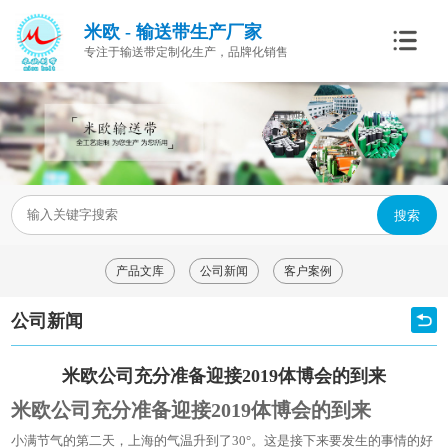
米欧 - 输送带生产厂家
专注于输送带定制化生产，品牌化销售
搜索
产品文库
公司新闻
客户案例
公司新闻
米欧公司充分准备迎接2019体博会的到来
米欧公司充分准备迎接2019体博会的到来
小满节气的第二天，上海的气温升到了30°。这是接下来要发生的事情的好