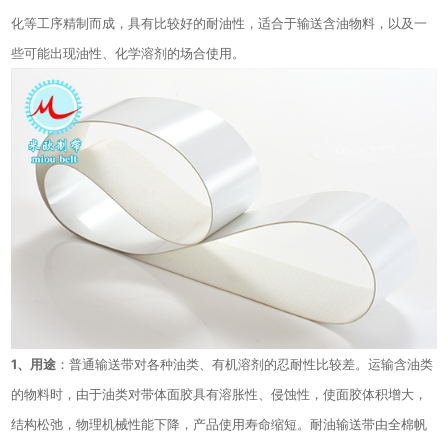
化等工序精制而成，具有比较好的耐油性，适合于输送含油物料，以及一
些可能出现油性、化学溶剂的场合使用。
1、用途
：普通输送带对各种油类、有机溶剂的忍耐性比较差。运输含油类
的物料时，由于油类对带体面胶具有溶胀性、侵蚀性，使面胶体积增大，
结构松弛，物理机械性能下降，产品使用寿命缩短。耐油输送带由全棉帆