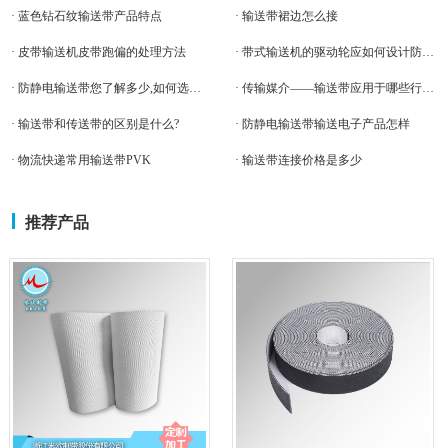
· 蓝色钻石纹输送带产品特点
· 输送带裙边怎么接
· 皮带输送机皮带跑偏的处理方法
· 带式输送机的驱动轮应如何设计防止输送带跑偏
· 防静电输送带您了解多少,如何选择防静电输送带。
· 传输媒介——输送带应用于哪些行业？
· 输送带和传送带的区别是什么?
· 防静电输送带输送电子产品怎样
· 物流快递常用输送带PVK
· 输送带连接价格是多少
推荐产品