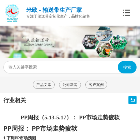
米欧 - 输送带生产厂家
专注于输送带定制化生产，品牌化销售
搜索
产品文库
公司新闻
客户案例
行业相关
PP周报（5.13-5.17）： PP市场走势疲软
PP周报： PP市场走势疲软
1.下周PP市场预测