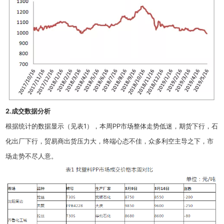
2.成交数据分析
根据统计的数据显示（见表1），本周PP市场整体走势低迷，期货下行，石
化出厂下行，贸易商出货压力大，终端心态不佳，众多利空主导之下，市
场走势不尽人意。