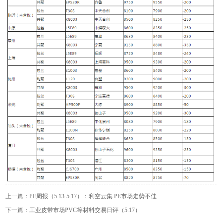
上一篇：PE周报（5.13-5.17）：利空云集 PE市场走势不佳
下一篇：工业皮带市场PVC等材料交易日评（5.17）